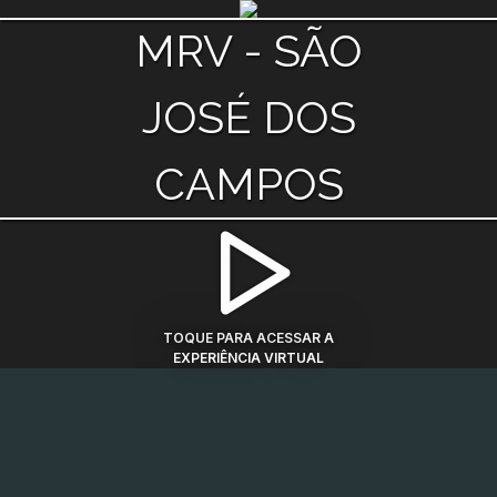
MRV - SÃO
JOSÉ DOS
CAMPOS
TOQUE PARA ACESSAR A
EXPERIÊNCIA VIRTUAL