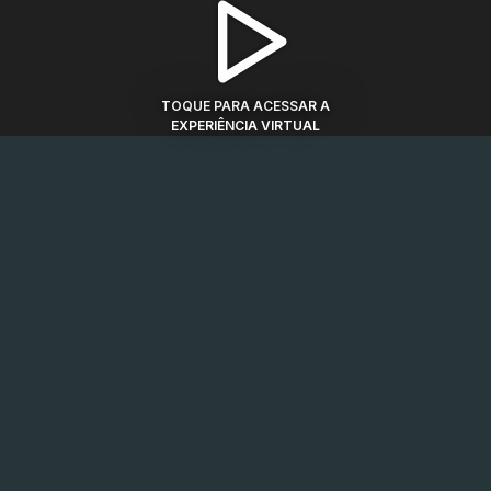
TOQUE PARA ACESSAR A
EXPERIÊNCIA VIRTUAL