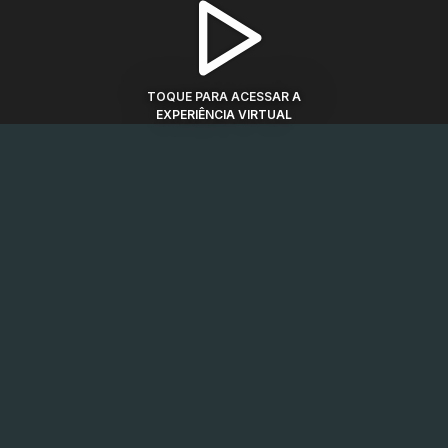
TOQUE PARA ACESSAR A
EXPERIÊNCIA VIRTUAL