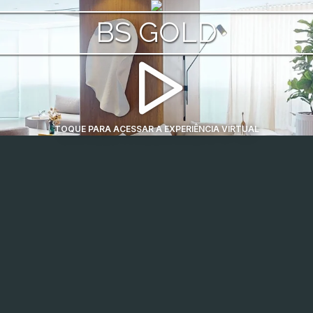
BS GOLD
TOQUE PARA ACESSAR A EXPERIÊNCIA VIRTUAL