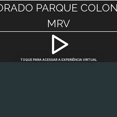
ORADO PARQUE COLONI
MRV
TOQUE PARA ACESSAR A EXPERIÊNCIA VIRTUAL