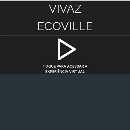
VIVAZ
ECOVILLE
TOQUE PARA ACESSAR A
EXPERIÊNCIA VIRTUAL