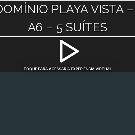
OMÍNIO PLAYA VISTA –
A6 – 5 SUÍTES
TOQUE PARA ACESSAR A EXPERIÊNCIA VIRTUAL