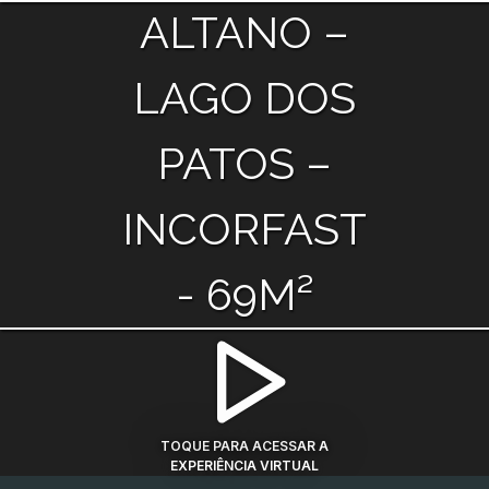
ALTANO –
LAGO DOS
PATOS –
INCORFAST
- 69M²
TOQUE PARA ACESSAR A
EXPERIÊNCIA VIRTUAL