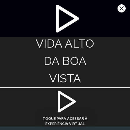
GRUPO
LAR – LA
VIDA ALTO
DA BOA
VISTA
TOQUE PARA ACESSAR A
EXPERIÊNCIA VIRTUAL