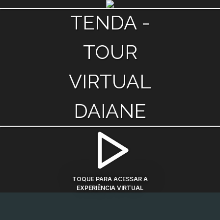
TENDA -
TOUR
VIRTUAL
DAIANE
TOQUE PARA ACESSAR A
EXPERIÊNCIA VIRTUAL