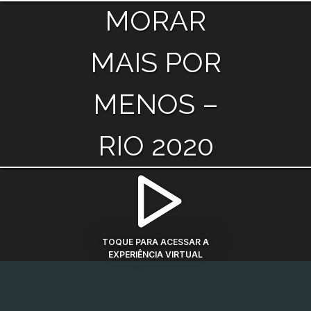
MORAR
MAIS POR
MENOS –
RIO 2020
TOQUE PARA ACESSAR A
EXPERIÊNCIA VIRTUAL