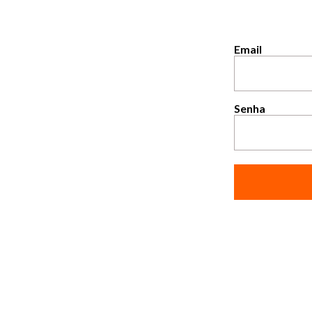
Email
Senha